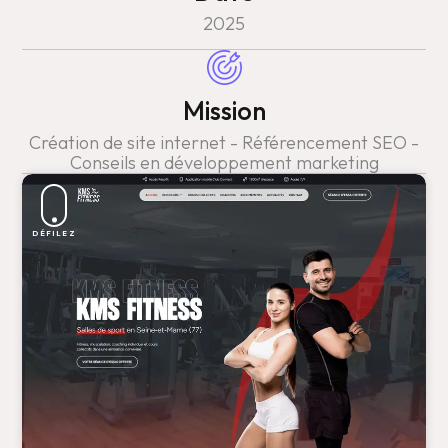
2025
Mission
Création de site internet - Référencement SEO -
Conseils en développement marketing
DÉFILEZ