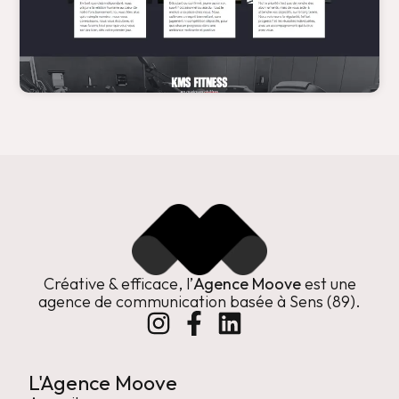
Créative & efficace, l’
Agence Moove
est une
agence de communication basée à Sens (89).
L'Agence Moove