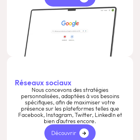
Réseaux sociaux
Nous concevons des stratégies
personnalisées, adaptées à vos besoins
spécifiques, afin de maximiser votre
présence sur les plateformes telles que
Facebook, Instagram, Twitter, LinkedIn et
bien d’autres encore.
Découvrir