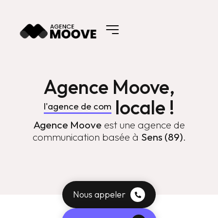
Agence Moove,
locale !
l'agence de com
Agence Moove
est une agence de
communication basée à
Sens (89)
.
Nous appeler