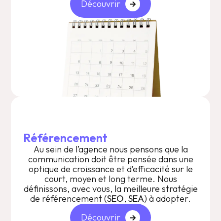
Découvrir
Référencement
Au sein de l’agence nous pensons que la
communication doit être pensée dans une
optique de croissance et d’efficacité sur le
court, moyen et long terme. Nous
définissons, avec vous, la meilleure stratégie
de référencement (
SEO
,
SEA
) à adopter.
Découvrir