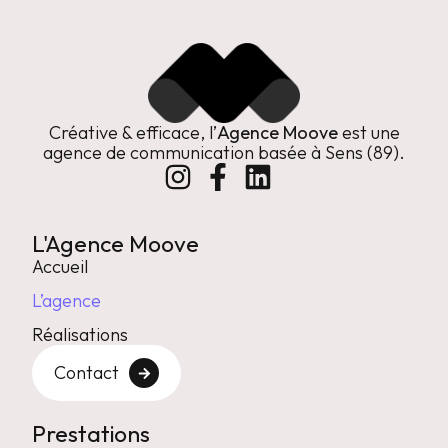
Créative & efficace, l’
Agence Moove
est une
agence de communication basée à Sens (89).
L'Agence Moove
Accueil
L’agence
Réalisations
Contact
Prestations