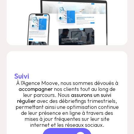
Suivi
À l’Agence Moove, nous sommes dévoués à
accompagner
nos clients tout au long de
leur parcours. Nous
assurons un suivi
régulier
avec des débriefings trimestriels,
permettant ainsi une optimisation continue
de leur présence en ligne à travers des
mises à jour fréquentes sur leur site
internet et les réseaux sociaux.