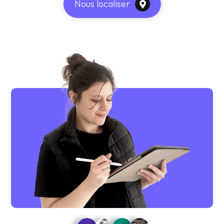
Nous localiser