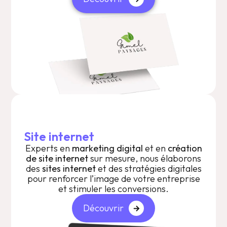
Site internet
Experts en
marketing digital
et en
création
de site internet
sur mesure, nous élaborons
des
sites internet
et des stratégies digitales
pour renforcer l’image de votre entreprise
et stimuler les conversions.
Découvrir