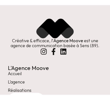
Créative & efficace, l’
Agence Moove
est une
agence de communication basée à Sens (89).
L'Agence Moove
Accueil
L’agence
Réalisations
Contact