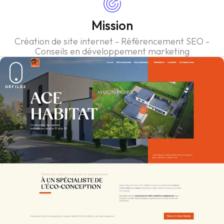
Mission
Création de site internet - Référencement SEO -
Conseils en développement marketing
DÉFILEZ