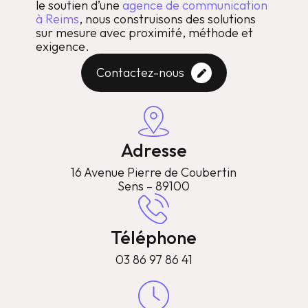
le soutien d’une
agence de communication
à Reims
, nous construisons des solutions
sur mesure avec proximité, méthode et
exigence.
Contactez-nous
Adresse
16 Avenue Pierre de Coubertin
Sens – 89100
Téléphone
03 86 97 86 41