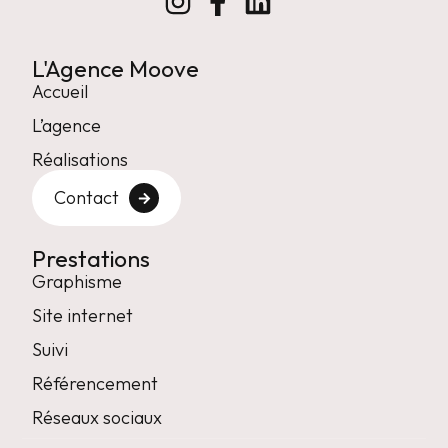
L'Agence Moove
Accueil
L’agence
Réalisations
Contact
Prestations
Graphisme
Site internet
Suivi
Référencement
Réseaux sociaux