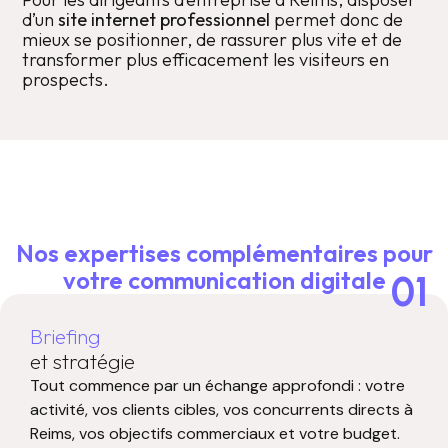
d’un
site internet professionnel
permet donc de
mieux se positionner, de rassurer plus vite et de
transformer plus efficacement les visiteurs en
prospects.
Nos expertises complémentaires pour
votre communication digitale
01
Briefing
et stratégie
Tout commence par un échange approfondi : votre
activité, vos clients cibles, vos concurrents directs à
Reims, vos objectifs commerciaux et votre budget.