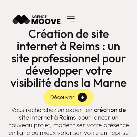
Création de site
internet à Reims : un
site professionnel pour
développer votre
visibilité dans la Marne
Découvrir
Vous recherchez un expert en
création de
site internet à Reims
pour lancer un
nouveau projet, moderniser votre présence
en ligne ou mieux valoriser votre entreprise