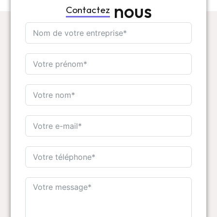
nous
Contactez