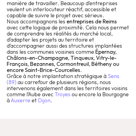
manière de travailler. Beaucoup d’entreprises
veulent un interlocuteur réactif, accessible et
capable de suivre le projet avec sérieux.
Nous accompagnons les
entreprises de Reims
avec cette logique de proximité. Cela nous permet
de comprendre les réalités du marché local,
d’adapter les projets au territoire et
d’accompagner aussi des structures implantées
dans les communes voisines comme
Épernay,
Châlons-en-Champagne, Tinqueux, Vitry-le-
François, Bezannes, Cormontreuil, Bétheny ou
encore Saint-Brice-Courcelles
.
Grâce à notre implantation stratégique à
Sens
(89)
au carrefour de plusieurs régions, nous
intervenons également dans les territoires voisins
comme l’Aube avec
Troyes
ou encore la Bourgogne
à
Auxerre
et
Dijon
.