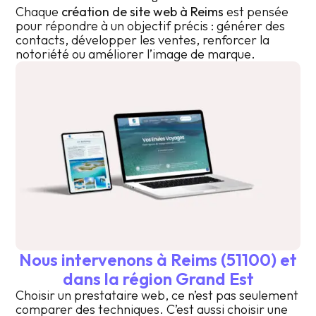
Chaque
création de site web à Reims
est pensée
pour répondre à un objectif précis : générer des
contacts, développer les ventes, renforcer la
notoriété ou améliorer l’image de marque.
Nous intervenons à Reims (51100) et
dans la région Grand Est
Choisir un prestataire web, ce n’est pas seulement
comparer des techniques. C’est aussi choisir une