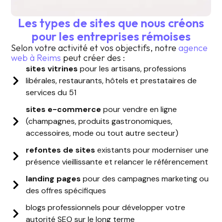
Les types de sites que nous créons
pour les entreprises rémoises
Selon votre activité et vos objectifs, notre
agence
web à Reims
peut créer des :
sites vitrines
pour les artisans, professions
libérales, restaurants, hôtels et prestataires de
services du 51
sites e-commerce
pour vendre en ligne
(champagnes, produits gastronomiques,
accessoires, mode ou tout autre secteur)
refontes de sites
existants pour moderniser une
présence vieillissante et relancer le référencement
landing pages
pour des campagnes marketing ou
des offres spécifiques
blogs professionnels pour développer votre
autorité SEO sur le long terme