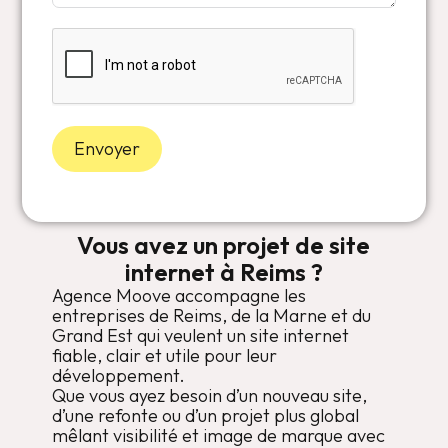
Envoyer
Vous avez un projet de site
internet à Reims ?
Agence Moove accompagne les
entreprises de Reims, de la Marne et du
Grand Est qui veulent un site internet
fiable, clair et utile pour leur
développement.
Que vous ayez besoin d’un nouveau site,
d’une refonte ou d’un projet plus global
mêlant visibilité et image de marque avec