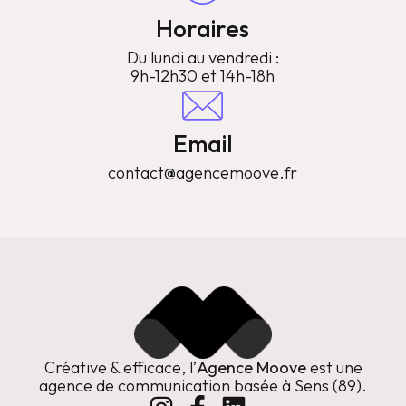
Horaires
Du lundi au vendredi :
9h-12h30 et 14h-18h
Email
contact@agencemoove.fr
Créative & efficace, l’
Agence Moove
est une
agence de communication basée à Sens (89).