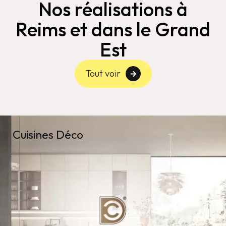
Nos réalisations à
Reims et dans le Grand
Est
Tout voir
Cuisines Déco