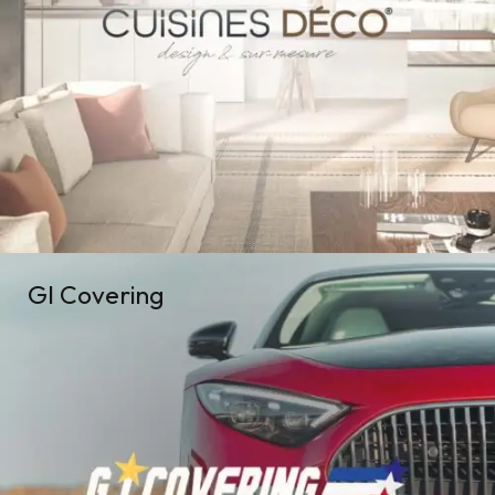
GI Covering