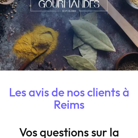
Les avis de nos clients à
Reims
Vos questions sur la