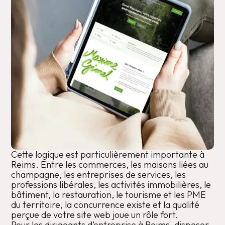
Cette logique est particulièrement importante à
Reims. Entre les commerces, les maisons liées au
champagne, les entreprises de services, les
professions libérales, les activités immobilières, le
bâtiment, la restauration, le tourisme et les PME
du territoire, la concurrence existe et la qualité
perçue de votre site web joue un rôle fort.
Pour les dirigeants d’entreprise à Reims, disposer