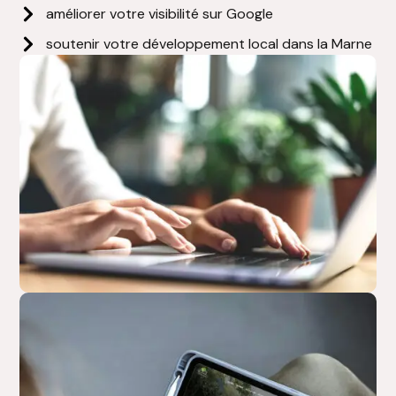
améliorer votre visibilité sur Google
soutenir votre développement local dans la Marne