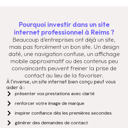
Pourquoi investir dans un site
internet professionnel à Reims ?
Beaucoup d’entreprises ont déjà un site,
mais pas forcément un bon site. Un design
daté, une navigation confuse, un affichage
mobile approximatif ou des contenus peu
convaincants peuvent freiner la prise de
contact au lieu de la favoriser.
À l’inverse, un site internet bien conçu peut vous
aider à :
présenter vos prestations avec clarté
renforcer votre image de marque
inspirer confiance dès les premières secondes
générer des demandes de contact