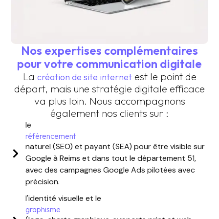
Nos expertises complémentaires
pour votre communication digitale
La
est le point de
création de site internet
départ, mais une stratégie digitale efficace
va plus loin. Nous accompagnons
également nos clients sur :
le
référencement
naturel (SEO) et payant (SEA) pour être visible sur
Google à Reims et dans tout le département 51,
avec des campagnes Google Ads pilotées avec
précision.
l'identité visuelle et le
graphisme