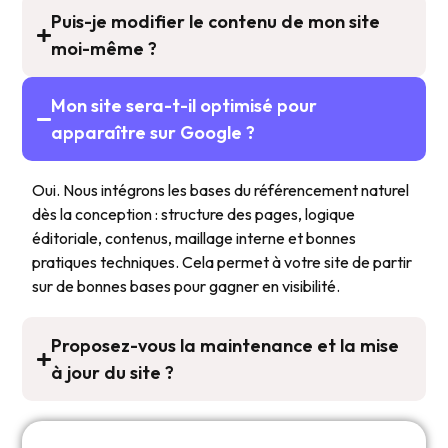
Puis-je modifier le contenu de mon site
moi-même ?
Mon site sera-t-il optimisé pour
apparaître sur Google ?
Oui. Nous intégrons les bases du référencement naturel
dès la conception : structure des pages, logique
éditoriale, contenus, maillage interne et bonnes
pratiques techniques. Cela permet à votre site de partir
sur de bonnes bases pour gagner en visibilité.
Proposez-vous la maintenance et la mise
à jour du site ?