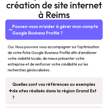
création de site internet
à Reims
Pouvez-vous m’aider à gérer mon compte
Google Business Profile ?
Oui. Nous pouvons vous accompagner sur l’optimisation
de votre fiche Google Business Profile afin d’améliorer
votre visibilité locale, de mieux présenter votre
entreprise et de renforcer votre crédibilité sur les
recherches géolocalisées.
Quelles sont vos références ou exemples
de sites réalisés dans la région Grand Est
?