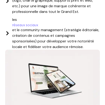
(logo, charte graphique, supports print et web,
etc.) pour une image de marque cohérente et
professionnelle dans tout le Grand Est.
les
réseaux sociaux
et le community management (stratégie éditoriale,
création de contenus et campagnes
sponsorisées) pour développer votre notoriété
locale et fidéliser votre audience rémoise.