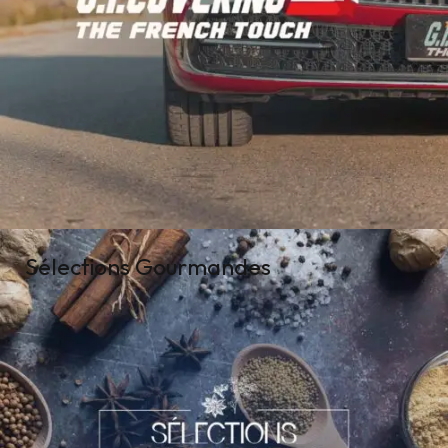
Sélections Gourmandes