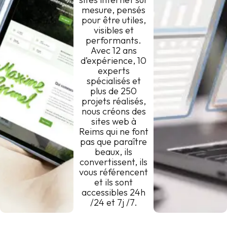
mesure, pensés
pour être utiles,
visibles et
performants.
Avec 12 ans
d’expérience, 10
experts
spécialisés et
plus de 250
projets réalisés,
nous créons des
sites web à
Reims qui ne font
pas que paraître
beaux, ils
convertissent, ils
vous référencent
et ils sont
accessibles 24h
/24 et 7j /7.